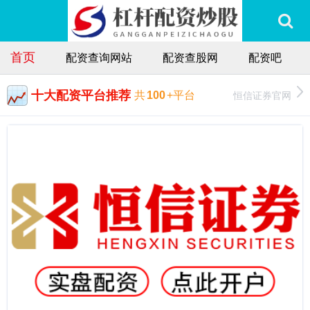
首页
配资查询网站
配资查股网
配资吧
十大配资平台推荐
恒信证券官网
共
100
+平台