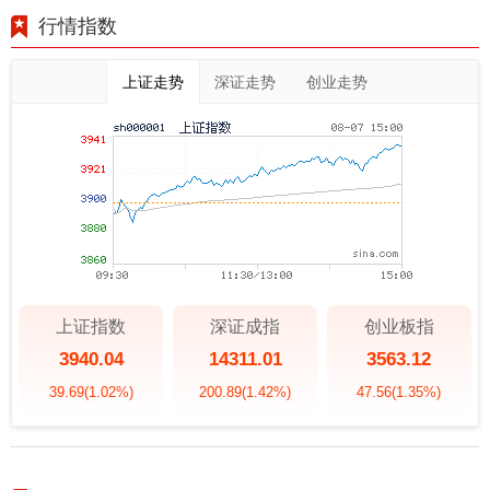
行情指数
上证走势
深证走势
创业走势
上证指数
深证成指
创业板指
3940.04
14311.01
3563.12
39.69
(1.02%)
200.89
(1.42%)
47.56
(1.35%)