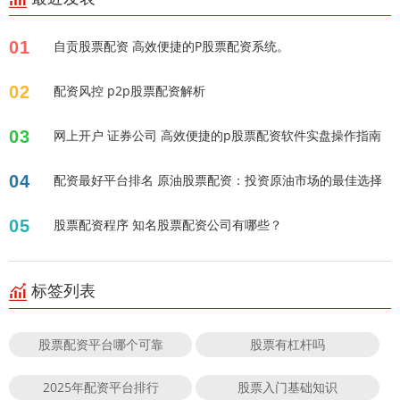
01
自贡股票配资 高效便捷的P股票配资系统。
02
配资风控 p2p股票配资解析
03
网上开户 证券公司 高效便捷的p股票配资软件实盘操作指南
04
配资最好平台排名 原油股票配资：投资原油市场的最佳选择
05
股票配资程序 知名股票配资公司有哪些？
标签列表
股票配资平台哪个可靠
股票有杠杆吗
2025年配资平台排行
股票入门基础知识