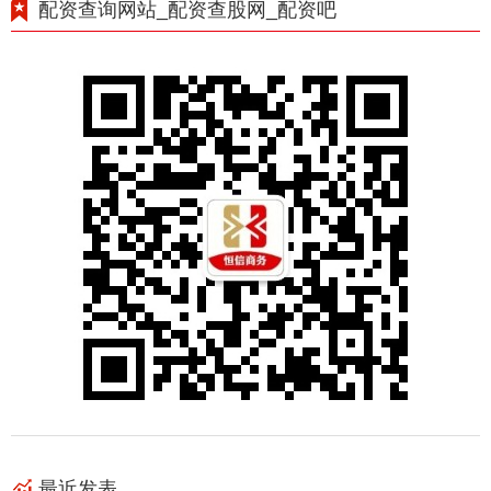
配资查询网站_配资查股网_配资吧
最近发表