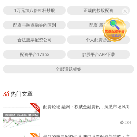
1万元加八倍杠杆炒股
正规的炒股配资
配资与融资融券的区别
配资 股票
合法股票配资公司
个人配资炒股
配资平台173bx
炒股平台APP下载
全部话题标签
热门文章
配资论坛 融网：权威金融资讯，洞悉市场风向
284
最好的股票配资炒股 澳门股票配资新策略：高