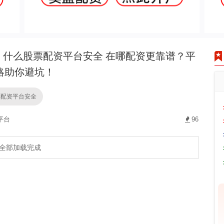
什么股票配资平台安全 在哪配资更靠谱？平
略助你避坑！
票配资平台安全
平台
96
全部加载完成