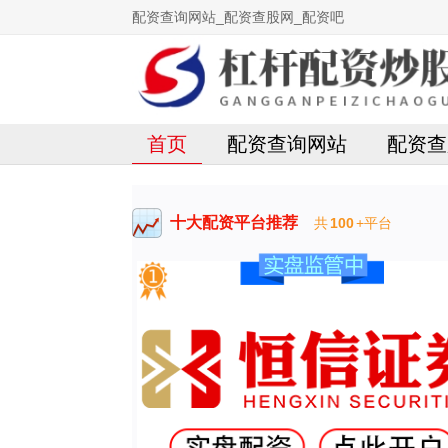
配资查询网站_配资查股网_配资吧
首页
配资查询网站
配资查
十大配资平台推荐
共
100
+平台