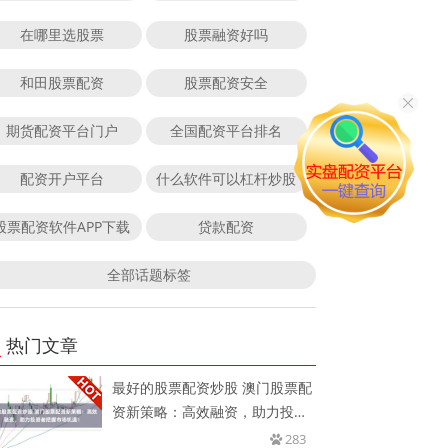
在哪里选股票
股票融资好吗
和田股票配资
股票配资安全
期货配资平台门户
全国配资平台排名
配资开户平台
什么软件可以杠杆炒股
股票配资软件APP下载
贷款配资
全部话题标签
热门文章
最好的股票配资炒股 澳门股票配
资新策略：高效融资，助力投资
者
283