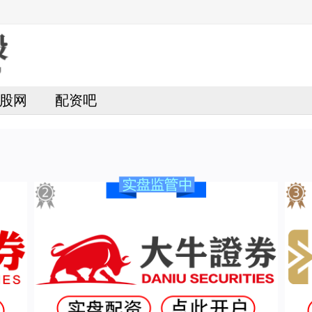
股网
配资吧