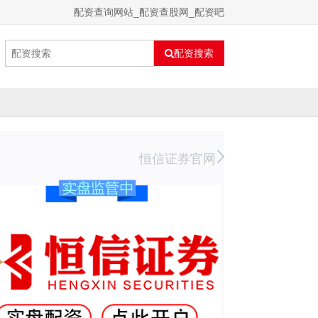
配资查询网站_配资查股网_配资吧
配资搜索
恒信证券官网