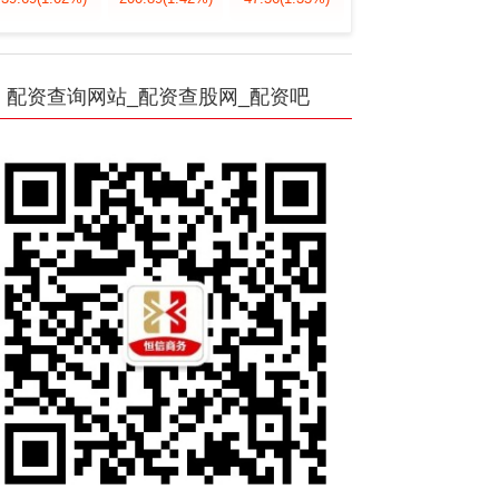
配资查询网站_配资查股网_配资吧