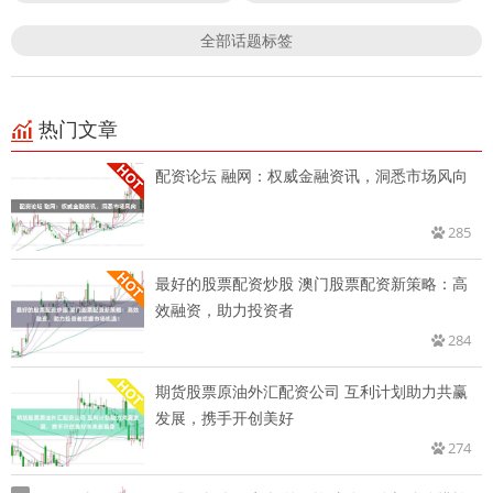
全部话题标签
热门文章
配资论坛 融网：权威金融资讯，洞悉市场风向
285
最好的股票配资炒股 澳门股票配资新策略：高
效融资，助力投资者
284
期货股票原油外汇配资公司 互利计划助力共赢
发展，携手开创美好
274