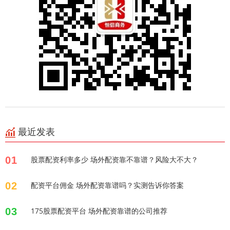
最近发表
01
股票配资利率多少 场外配资靠不靠谱？风险大不大？
02
配资平台佣金 场外配资靠谱吗？实测告诉你答案
03
175股票配资平台 场外配资靠谱的公司推荐