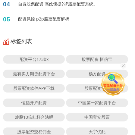
04
自贡股票配资 高效便捷的P股票配资系统。
05
配资风控 p2p股票配资解析
标签列表
配资平台173bx
股票配资 恒信宝
最有实力期货配资平台
杨方配资
股票配资软件APP下载
股票配资常识
恒指开户配资
中国第一家配资平台
炒股10倍杠杆合法吗
中国宝安股票
股票配资交易佣金
天宇优配