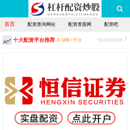
首页
配资查询网站
配资查股网
配资吧
十大配资平台推荐
恒信证券官网
共
100
+平台