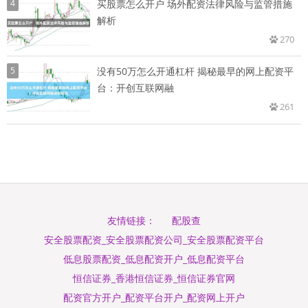
4
买股票怎么开户 场外配资法律风险与监管措施
解析
270
5
没有50万怎么开通杠杆 揭秘最早的网上配资平
台：开创互联网融
261
配股查
友情链接：
安全股票配资_安全股票配资公司_安全股票配资平台
低息股票配资_低息配资开户_低息配资平台
恒信证券_香港恒信证券_恒信证券官网
配资官方开户_配资平台开户_配资网上开户