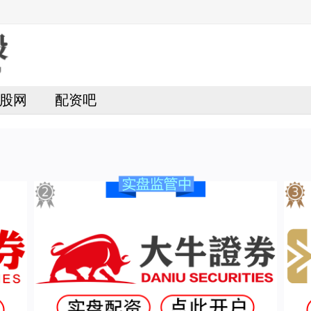
股网
配资吧