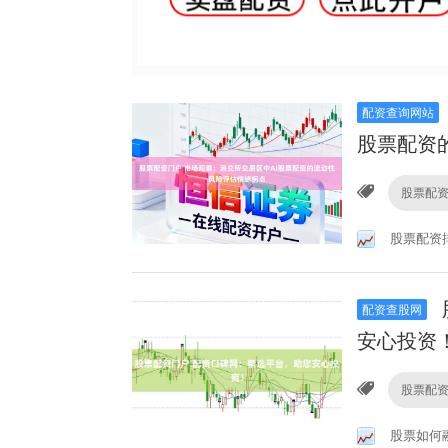
配资查询网站
股票配资
股票配
股票配资
配资查股网
安心投资
股票配
股票如何