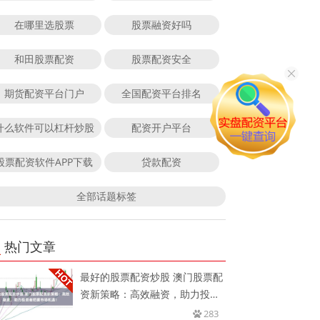
在哪里选股票
股票融资好吗
和田股票配资
股票配资安全
期货配资平台门户
全国配资平台排名
什么软件可以杠杆炒股
配资开户平台
股票配资软件APP下载
贷款配资
全部话题标签
热门文章
最好的股票配资炒股 澳门股票配
资新策略：高效融资，助力投资
者
283