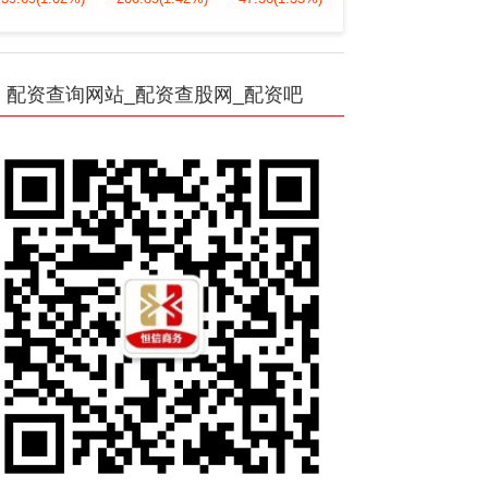
配资查询网站_配资查股网_配资吧