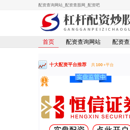
配资查询网站_配资查股网_配资吧
首页
配资查询网站
配资查
十大配资平台推荐
共
100
+平台