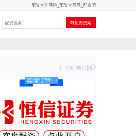
配资查询网站_配资查股网_配资吧
配资搜索
恒信证券官网