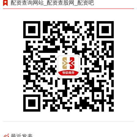
配资查询网站_配资查股网_配资吧
最近发表