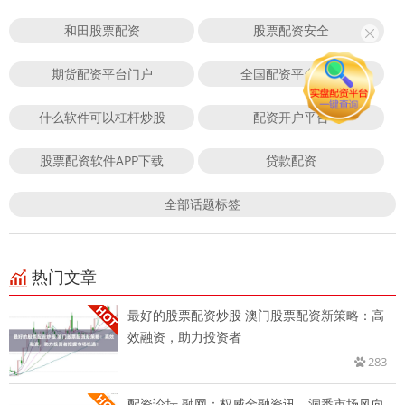
和田股票配资
股票配资安全
期货配资平台门户
全国配资平台排名
什么软件可以杠杆炒股
配资开户平台
股票配资软件APP下载
贷款配资
全部话题标签
热门文章
最好的股票配资炒股 澳门股票配资新策略：高
效融资，助力投资者
283
配资论坛 融网：权威金融资讯，洞悉市场风向