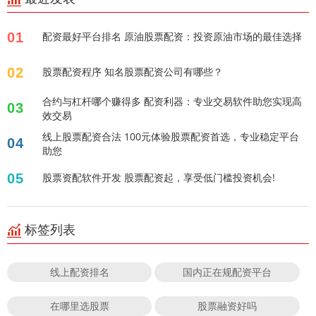
01
配资最好平台排名 原油股票配资：投资原油市场的最佳选择
02
股票配资程序 知名股票配资公司有哪些？
合约与杠杆哪个赚得多 配资利器：专业交易软件助您实现高
03
效交易
线上股票配资合法 100元体验股票配资首选，专业稳定平台
04
助您
05
股票资配软件开发 股票配资起，享受低门槛投资机会!
标签列表
线上配资排名
国内正在规配资平台
在哪里选股票
股票融资好吗