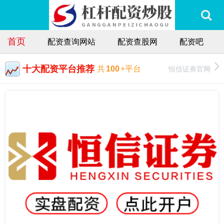
首页
配资查询网站
配资查股网
配资吧
十大配资平台推荐
恒信证券官网
共
100
+平台