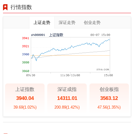
行情指数
上证走势
深证走势
创业走势
上证指数
深证成指
创业板指
3940.04
14311.01
3563.12
39.69
(1.02%)
200.89
(1.42%)
47.56
(1.35%)