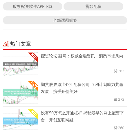
股票配资软件APP下载
贷款配资
全部话题标签
热门文章
配资论坛 融网：权威金融资讯，洞悉市场风向
283
期货股票原油外汇配资公司 互利计划助力共赢
发展，携手开创美好
273
没有50万怎么开通杠杆 揭秘最早的网上配资平
台：开创互联网融
260