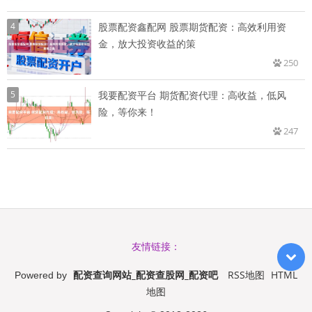
4
股票配资鑫配网 股票期货配资：高效利用资
金，放大投资收益的策
250
5
我要配资平台 期货配资代理：高收益，低风
险，等你来！
247
友情链接：
配资查询网站_配资查股网_配资吧
RSS地图
HTML
Powered by
地图