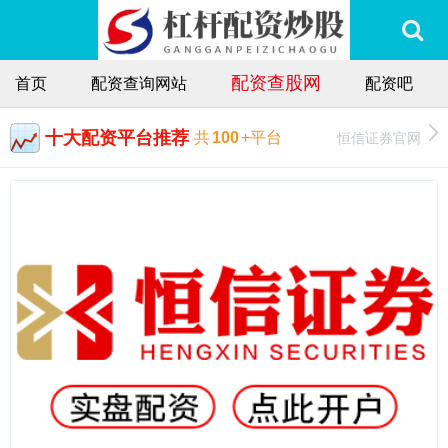
配资查股网
首页
配资查询网站
配资吧
十大配资平台推荐
恒信证券官网
共
100
+平台