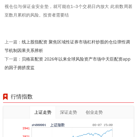
视仓位与保证金安全垫，就可能在1–3个交易日内放大 此前数周甚
至数月累积的风险。投资者需要结
线上股指配资 聚焦区域性证券市场杠杆炒股的仓位弹性调
上一篇：
节机制因果关系辨析
贝格富配资 2026年以来全球风险资产市场中天臣配资app
下一篇：
的因子拥挤度监
行情指数
上证走势
深证走势
创业走势