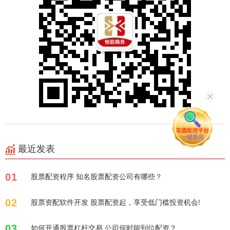
最近发表
01
股票配资程序 知名股票配资公司有哪些？
02
股票资配软件开发 股票配资起，享受低门槛投资机会!
03
如何开通股票杠杆交易 公司何时能到位配资？