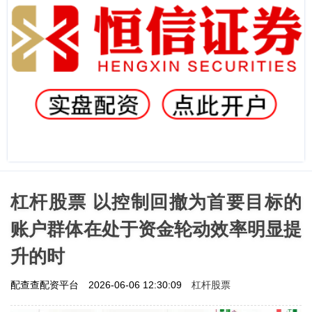
杠杆股票 以控制回撤为首要目标的
账户群体在处于资金轮动效率明显提
升的时
杠杆股票
配查查配资平台
2026-06-06 12:30:09