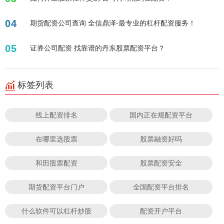
04
期货配资公司查询 全信鼎泽-最专业的杠杆配资服务！
05
证券公司配资 找靠谱的丹东股票配资平台？
标签列表
线上配资排名
国内正在规配资平台
在哪里选股票
股票融资好吗
和田股票配资
股票配资安全
期货配资平台门户
全国配资平台排名
什么软件可以杠杆炒股
配资开户平台