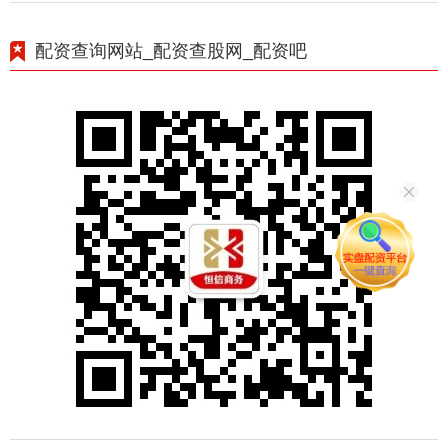
配资查询网站_配资查股网_配资吧