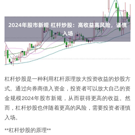
杠杆炒股是一种利用杠杆原理放大投资收益的炒股方
式。通过向券商借入资金，投资者可以放大自己的资
金规模2024年股市新规，从而获得更高的收益。然
而，杠杆炒股也伴随着更高的风险，需要投资者谨慎
入场。
**杠杆炒股的原理**