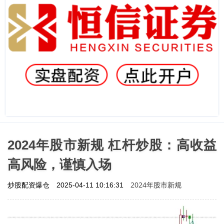
2024年股市新规 杠杆炒股：高收益
高风险，谨慎入场
2024年股市新规
炒股配资爆仓
2025-04-11 10:16:31