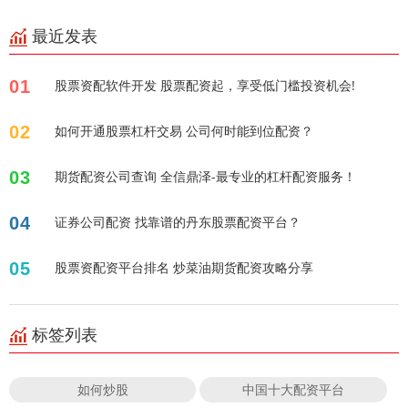
最近发表
01
股票资配软件开发 股票配资起，享受低门槛投资机会!
02
如何开通股票杠杆交易 公司何时能到位配资？
03
期货配资公司查询 全信鼎泽-最专业的杠杆配资服务！
04
证券公司配资 找靠谱的丹东股票配资平台？
05
股票资配资平台排名 炒菜油期货配资攻略分享
标签列表
如何炒股
中国十大配资平台