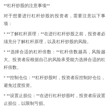
**杠杆炒股的注意事项**
对于想要进行杠杆炒股的投资者，需要注意以下事
项：
* **了解杠杆原理：**在进行杠杆炒股之前，投资者必
须充分了解杠杆原理，以及杠杆炒股的风险。
* **选择合适的杠杆倍数：**杠杆倍数越高，风险越
大。投资者应根据自己的风险承受能力选择合适的杠
杆倍数。
* **控制仓位：**杠杆炒股时，投资者应控制好仓位，
避免过度投资。
* **设置止损位：**在进行杠杆炒股时，投资者应设置
止损位，以限制亏损。