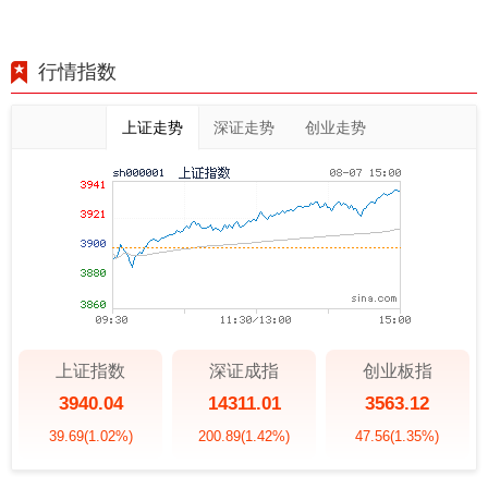
行情指数
上证走势
深证走势
创业走势
上证指数
深证成指
创业板指
3940.04
14311.01
3563.12
39.69
(1.02%)
200.89
(1.42%)
47.56
(1.35%)