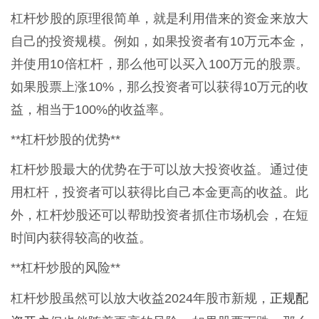
杠杆炒股的原理很简单，就是利用借来的资金来放大
自己的投资规模。例如，如果投资者有10万元本金，
并使用10倍杠杆，那么他可以买入100万元的股票。
如果股票上涨10%，那么投资者可以获得10万元的收
益，相当于100%的收益率。
**杠杆炒股的优势**
杠杆炒股最大的优势在于可以放大投资收益。通过使
用杠杆，投资者可以获得比自己本金更高的收益。此
外，杠杆炒股还可以帮助投资者抓住市场机会，在短
时间内获得较高的收益。
**杠杆炒股的风险**
正规配
杠杆炒股虽然可以放大收益2024年股市新规，