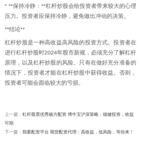
* **保持冷静：**杠杆炒股会给投资者带来较大的心理
压力。投资者应保持冷静，避免做出冲动的决策。
**结论**
杠杆炒股是一种高收益高风险的投资方式。投资者在
进行杠杆炒股时2024年股市新规，必须充分了解杠杆
原理，以及杠杆炒股的风险。只有在做好充分准备的
情况下，投资者才能在杠杆炒股中获得收益。否则，
投资者可能会面临较大的亏损。
杠杆股票优秀杨方配资 博牛宝沪深策略：稳健投资，收益
上一篇：
可期
我要配资平台 期货配资代理：高收益，低风险，等你来！
下一篇：