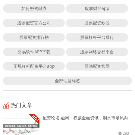
如何融资融券
股掌财经app
股票配资官方公司
股票配资炒股
股票配资排行榜
股票杠杆平台排行
交易软件APP下载
股票网络交易平台
正规杠杆配资平台app
原油配资官网
全部话题标签
热门文章
配资论坛 融网：权威金融资讯，洞悉市场风向
283