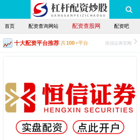
配资查股网
首页
配资查询网站
配资吧
十大配资平台推荐
恒信证券官网
共
100
+平台